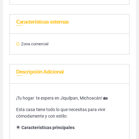
Características externas
Zona comercial
Descripción Adicional
¡Tu hogar te espera en Jiquilpan, Michoacán! 🏡
Esta casa tiene todo lo que necesitas para vivir
cómodamente y con estilo:
🌟
Características principales
: