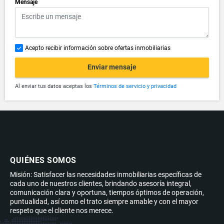
*
Mensaje
Acepto recibir información sobre ofertas inmobiliarias
Enviar mensaje
Al enviar tus datos aceptas los
Términos de servicio y privacidad
QUIÉNES SOMOS
Misión: Satisfacer las necesidades inmobiliarias específicas de
cada uno de nuestros clientes, brindando asesoría integral,
comunicación clara y oportuna, tiempos óptimos de operación,
puntualidad, así como el trato siempre amable y con el mayor
respeto que el cliente nos merece.