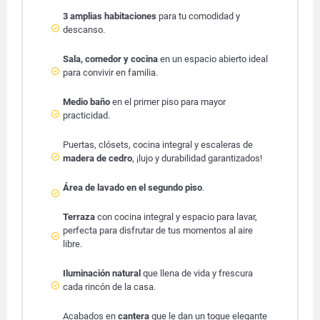
3 amplias habitaciones
para tu comodidad y
descanso.
Sala, comedor y cocina
en un espacio abierto ideal
para convivir en familia.
Medio baño
en el primer piso para mayor
practicidad.
Puertas, clósets, cocina integral y escaleras de
madera de cedro
, ¡lujo y durabilidad garantizados!
Área de lavado en el segundo piso
.
Terraza
con cocina integral y espacio para lavar,
perfecta para disfrutar de tus momentos al aire
libre.
Iluminación natural
que llena de vida y frescura
cada rincón de la casa.
Acabados en
cantera
que le dan un toque elegante