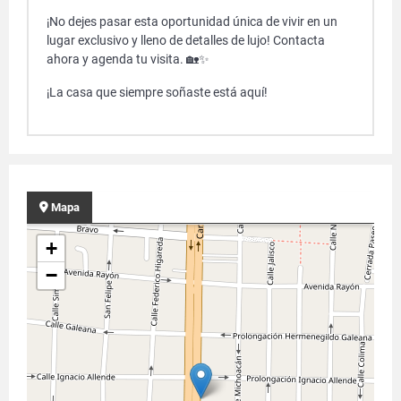
¡No dejes pasar esta oportunidad única de vivir en un
lugar exclusivo y lleno de detalles de lujo! Contacta
ahora y agenda tu visita. 🏡✨
¡La casa que siempre soñaste está aquí!
Mapa
+
−