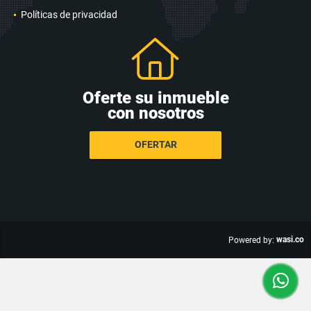
Políticas de privacidad
Oferte su inmueble
con nosotros
OFERTAR
wasi.co
Powered by: