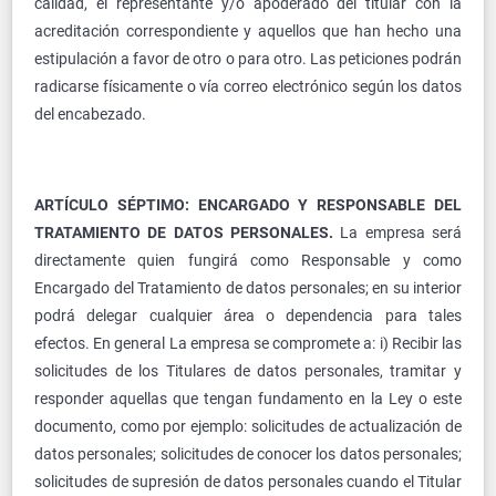
calidad, el representante y/o apoderado del titular con la
acreditación correspondiente y aquellos que han hecho una
estipulación a favor de otro o para otro. Las peticiones podrán
radicarse físicamente o vía correo electrónico según los datos
del encabezado.
ARTÍCULO SÉPTIMO: ENCARGADO Y RESPONSABLE DEL
TRATAMIENTO DE DATOS PERSONALES.
La empresa será
directamente quien fungirá como Responsable y como
Encargado del Tratamiento de datos personales; en su interior
podrá delegar cualquier área o dependencia para tales
efectos. En general La empresa se compromete a: i) Recibir las
solicitudes de los Titulares de datos personales, tramitar y
responder aquellas que tengan fundamento en la Ley o este
documento, como por ejemplo: solicitudes de actualización de
datos personales; solicitudes de conocer los datos personales;
solicitudes de supresión de datos personales cuando el Titular