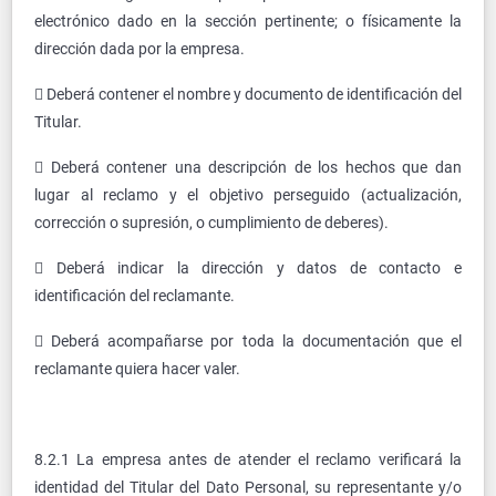
electrónico dado en la sección pertinente; o físicamente la
dirección dada por la empresa.
 Deberá contener el nombre y documento de identificación del
Titular.
 Deberá contener una descripción de los hechos que dan
lugar al reclamo y el objetivo perseguido (actualización,
corrección o supresión, o cumplimiento de deberes).
 Deberá indicar la dirección y datos de contacto e
identificación del reclamante.
 Deberá acompañarse por toda la documentación que el
reclamante quiera hacer valer.
8.2.1 La empresa antes de atender el reclamo verificará la
identidad del Titular del Dato Personal, su representante y/o