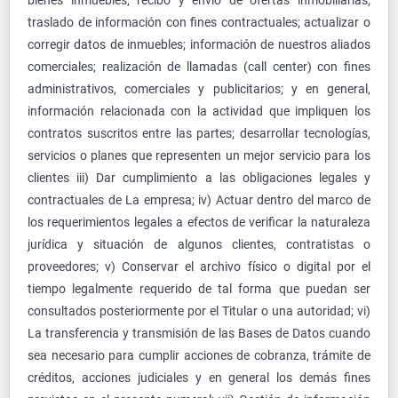
bienes inmuebles; recibo y envío de ofertas inmobiliarias;
traslado de información con fines contractuales; actualizar o
corregir datos de inmuebles; información de nuestros aliados
comerciales; realización de llamadas (call center) con fines
administrativos, comerciales y publicitarios; y en general,
información relacionada con la actividad que impliquen los
contratos suscritos entre las partes; desarrollar tecnologías,
servicios o planes que representen un mejor servicio para los
clientes iii) Dar cumplimiento a las obligaciones legales y
contractuales de La empresa; iv) Actuar dentro del marco de
los requerimientos legales a efectos de verificar la naturaleza
jurídica y situación de algunos clientes, contratistas o
proveedores; v) Conservar el archivo físico o digital por el
tiempo legalmente requerido de tal forma que puedan ser
consultados posteriormente por el Titular o una autoridad; vi)
La transferencia y transmisión de las Bases de Datos cuando
sea necesario para cumplir acciones de cobranza, trámite de
créditos, acciones judiciales y en general los demás fines