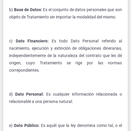
b)
Base de Datos:
Es el conjunto de datos personales que son
objeto de Tratamiento sin importar la modalidad del mismo.
c)
Dato Financiero:
Es todo Dato Personal referido al
nacimiento, ejecución y extinción de obligaciones dinerarias,
independientemente de la naturaleza del contrato que les dé
origen, cuyo Tratamiento se rige por las normas
correpondientes.
d)
Dato Personal:
Es cualquier información relacionada o
relacionable a una persona natural.
e)
Dato Público:
Es aquél que la ley denomina como tal, o el