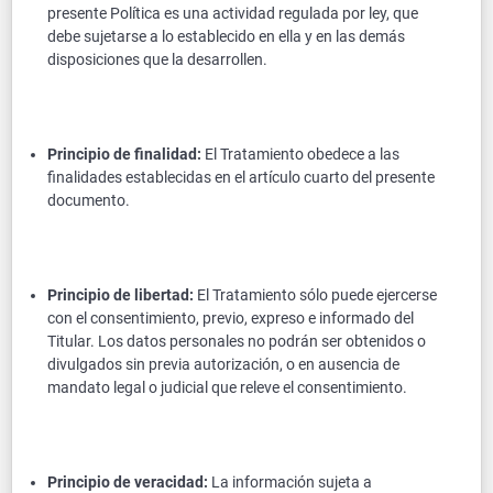
presente Política es una actividad regulada por ley, que
debe sujetarse a lo establecido en ella y en las demás
disposiciones que la desarrollen.
Principio de finalidad:
El Tratamiento obedece a las
finalidades establecidas en el artículo cuarto del presente
documento.
Principio de libertad:
El Tratamiento sólo puede ejercerse
con el consentimiento, previo, expreso e informado del
Titular. Los datos personales no podrán ser obtenidos o
divulgados sin previa autorización, o en ausencia de
mandato legal o judicial que releve el consentimiento.
Principio de veracidad:
La información sujeta a