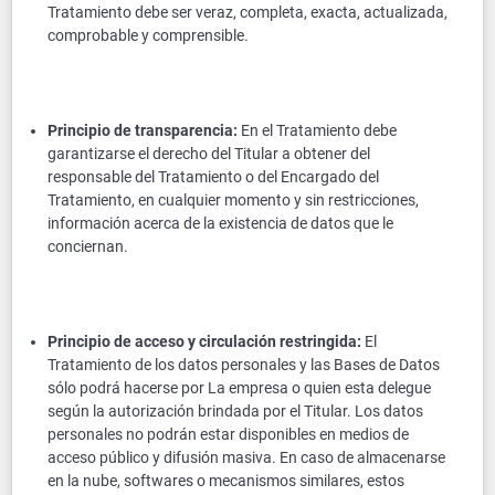
Tratamiento debe ser veraz, completa, exacta, actualizada,
comprobable y comprensible.
Principio de transparencia:
En el Tratamiento debe
garantizarse el derecho del Titular a obtener del
responsable del Tratamiento o del Encargado del
Tratamiento, en cualquier momento y sin restricciones,
información acerca de la existencia de datos que le
conciernan.
Principio de acceso y circulación restringida:
El
Tratamiento de los datos personales y las Bases de Datos
sólo podrá hacerse por La empresa o quien esta delegue
según la autorización brindada por el Titular. Los datos
personales no podrán estar disponibles en medios de
acceso público y difusión masiva. En caso de almacenarse
en la nube, softwares o mecanismos similares, estos