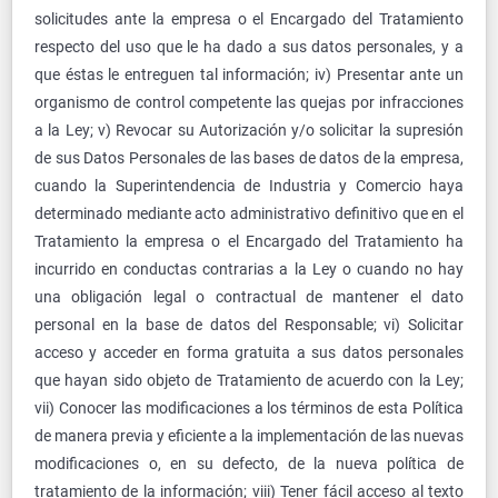
solicitudes ante la empresa o el Encargado del Tratamiento
respecto del uso que le ha dado a sus datos personales, y a
que éstas le entreguen tal información; iv) Presentar ante un
organismo de control competente las quejas por infracciones
a la Ley; v) Revocar su Autorización y/o solicitar la supresión
de sus Datos Personales de las bases de datos de la empresa,
cuando la Superintendencia de Industria y Comercio haya
determinado mediante acto administrativo definitivo que en el
Tratamiento la empresa o el Encargado del Tratamiento ha
incurrido en conductas contrarias a la Ley o cuando no hay
una obligación legal o contractual de mantener el dato
personal en la base de datos del Responsable; vi) Solicitar
acceso y acceder en forma gratuita a sus datos personales
que hayan sido objeto de Tratamiento de acuerdo con la Ley;
vii) Conocer las modificaciones a los términos de esta Política
de manera previa y eficiente a la implementación de las nuevas
modificaciones o, en su defecto, de la nueva política de
tratamiento de la información; viii) Tener fácil acceso al texto