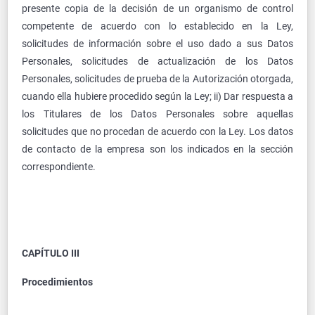
presente copia de la decisión de un organismo de control
competente de acuerdo con lo establecido en la Ley,
solicitudes de información sobre el uso dado a sus Datos
Personales, solicitudes de actualización de los Datos
Personales, solicitudes de prueba de la Autorización otorgada,
cuando ella hubiere procedido según la Ley; ii) Dar respuesta a
los Titulares de los Datos Personales sobre aquellas
solicitudes que no procedan de acuerdo con la Ley. Los datos
de contacto de la empresa son los indicados en la sección
correspondiente.
CAPÍTULO III
Procedimientos