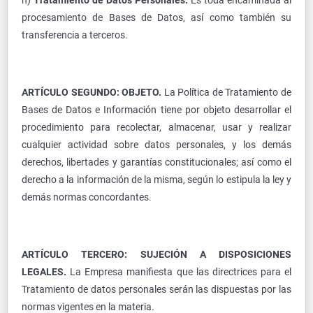
n)
Tratamiento de Datos Personales:
Es toda encaminada al
procesamiento de Bases de Datos, así como también su
transferencia a terceros.
ARTÍCULO SEGUNDO: OBJETO.
La Política de Tratamiento de
Bases de Datos e Información tiene por objeto desarrollar el
procedimiento para recolectar, almacenar, usar y realizar
cualquier actividad sobre datos personales, y los demás
derechos, libertades y garantías constitucionales; así como el
derecho a la información de la misma, según lo estipula la ley y
demás normas concordantes.
ARTÍCULO TERCERO: SUJECIÓN A DISPOSICIONES
LEGALES.
La Empresa manifiesta que las directrices para el
Tratamiento de datos personales serán las dispuestas por las
normas vigentes en la materia.