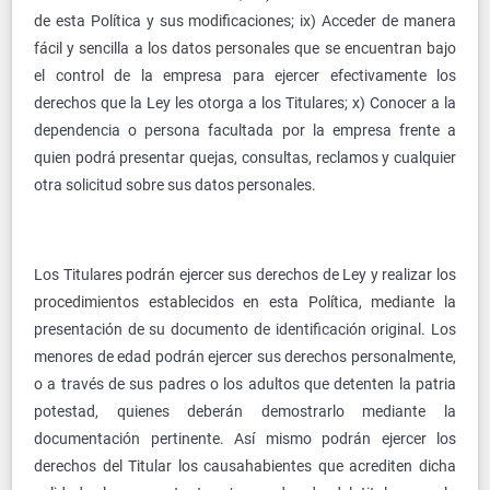
de esta Política y sus modificaciones; ix) Acceder de manera
fácil y sencilla a los datos personales que se encuentran bajo
el control de la empresa para ejercer efectivamente los
derechos que la Ley les otorga a los Titulares; x) Conocer a la
dependencia o persona facultada por la empresa frente a
quien podrá presentar quejas, consultas, reclamos y cualquier
otra solicitud sobre sus datos personales.
Los Titulares podrán ejercer sus derechos de Ley y realizar los
procedimientos establecidos en esta Política, mediante la
presentación de su documento de identificación original. Los
menores de edad podrán ejercer sus derechos personalmente,
o a través de sus padres o los adultos que detenten la patria
potestad, quienes deberán demostrarlo mediante la
documentación pertinente. Así mismo podrán ejercer los
derechos del Titular los causahabientes que acrediten dicha