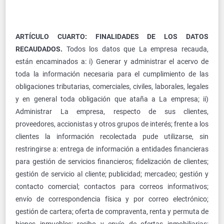
ARTÍCULO CUARTO: FINALIDADES DE LOS DATOS
RECAUDADOS.
Todos los datos que La empresa recauda,
están encaminados a: i) Generar y administrar el acervo de
toda la información necesaria para el cumplimiento de las
obligaciones tributarias, comerciales, civiles, laborales, legales
y en general toda obligación que ataña a La empresa; ii)
Administrar La empresa, respecto de sus clientes,
proveedores, accionistas y otros grupos de interés; frente a los
clientes la información recolectada pude utilizarse, sin
restringirse a: entrega de información a entidades financieras
para gestión de servicios financieros; fidelización de clientes;
gestión de servicio al cliente; publicidad; mercadeo; gestión y
contacto comercial; contactos para correos informativos;
envío de correspondencia física y por correo electrónico;
gestión de cartera; oferta de compraventa, renta y permuta de