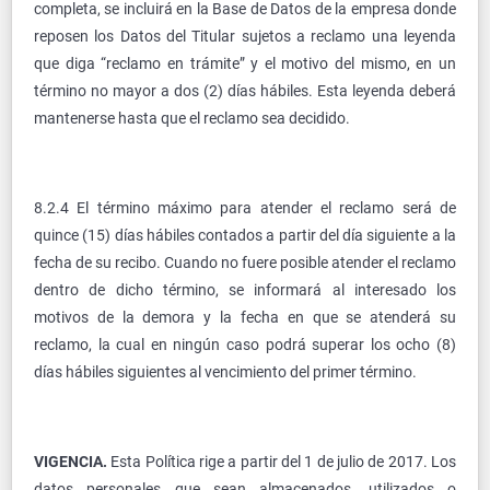
completa, se incluirá en la Base de Datos de la empresa donde
reposen los Datos del Titular sujetos a reclamo una leyenda
que diga “reclamo en trámite” y el motivo del mismo, en un
término no mayor a dos (2) días hábiles. Esta leyenda deberá
mantenerse hasta que el reclamo sea decidido.
8.2.4 El término máximo para atender el reclamo será de
quince (15) días hábiles contados a partir del día siguiente a la
fecha de su recibo. Cuando no fuere posible atender el reclamo
dentro de dicho término, se informará al interesado los
motivos de la demora y la fecha en que se atenderá su
reclamo, la cual en ningún caso podrá superar los ocho (8)
días hábiles siguientes al vencimiento del primer término.
VIGENCIA.
Esta Política rige a partir del 1 de julio de 2017. Los
datos personales que sean almacenados, utilizados o