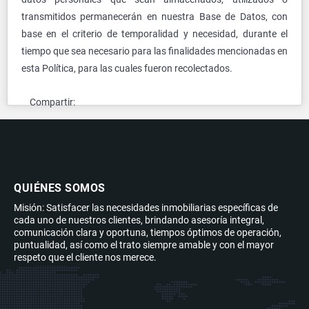
transmitidos permanecerán en nuestra Base de Datos, con
base en el criterio de temporalidad y necesidad, durante el
tiempo que sea necesario para las finalidades mencionadas en
esta Política, para las cuales fueron recolectados.
Compartir:
QUIÉNES SOMOS
Misión: Satisfacer las necesidades inmobiliarias específicas de
cada uno de nuestros clientes, brindando asesoría integral,
comunicación clara y oportuna, tiempos óptimos de operación,
puntualidad, así como el trato siempre amable y con el mayor
respeto que el cliente nos merece.