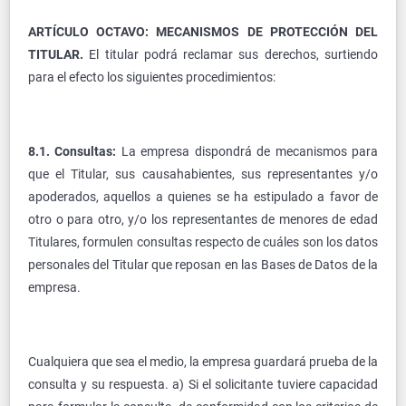
ARTÍCULO OCTAVO: MECANISMOS DE PROTECCIÓN DEL
TITULAR.
El titular podrá reclamar sus derechos, surtiendo
para el efecto los siguientes procedimientos:
8.1. Consultas:
La empresa dispondrá de mecanismos para
que el Titular, sus causahabientes, sus representantes y/o
apoderados, aquellos a quienes se ha estipulado a favor de
otro o para otro, y/o los representantes de menores de edad
Titulares, formulen consultas respecto de cuáles son los datos
personales del Titular que reposan en las Bases de Datos de la
empresa.
Cualquiera que sea el medio, la empresa guardará prueba de la
consulta y su respuesta. a) Si el solicitante tuviere capacidad