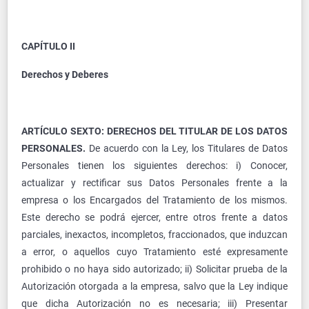
CAPÍTULO II
Derechos y Deberes
ARTÍCULO SEXTO: DERECHOS DEL TITULAR DE LOS DATOS
PERSONALES.
De acuerdo con la Ley, los Titulares de Datos
Personales tienen los siguientes derechos: i) Conocer,
actualizar y rectificar sus Datos Personales frente a la
empresa o los Encargados del Tratamiento de los mismos.
Este derecho se podrá ejercer, entre otros frente a datos
parciales, inexactos, incompletos, fraccionados, que induzcan
a error, o aquellos cuyo Tratamiento esté expresamente
prohibido o no haya sido autorizado; ii) Solicitar prueba de la
Autorización otorgada a la empresa, salvo que la Ley indique
que dicha Autorización no es necesaria; iii) Presentar