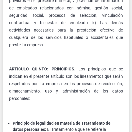
previstos en el presente numeral; vii) Gestión de información
de empleados relacionados con nómina, gestión social,
seguridad social, procesos de selección, vinculación
contractual y bienestar del empleado ix) Las demás
actividades necesarias para la prestación efectiva de
cualquiera de los servicios habituales o accidentales que
preste La empresa.
ARTÍCULO QUINTO: PRINCIPIOS.
Los principios que se
indican en el presente artículo son los lineamientos que serán
respetados por La empresa en los procesos de recolección,
almacenamiento, uso y administración de los datos
personales:
Principio de legalidad en materia de Tratamiento de
datos personales:
El Tratamiento a que se refiere la