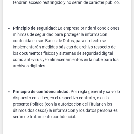
tendrán acceso restringido y no serán de carácter público.
Principio de seguridad:
La empresa brindará condiciones
mínimas de seguridad para proteger la información
contenida en sus Bases de Datos, para el efecto se
implementarán medidas básicas de archivo respecto de
los documentos físicos y sistemas de seguridad digital
como anti-virus y/o almacenamientos en la nube para los
archivos digitales.
Principio de confidencialidad:
Por regla general y salvo lo
dispuesto en la Ley, en el respectivo contrato, o en la
presente Política (con la autorización del Titular en los
últimos dos casos) la información y los datos personales
serán de tratamiento confidencial.