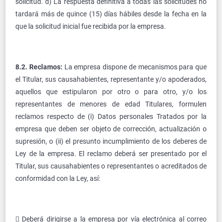
solicitud. d) La respuesta definitiva a todas las solicitudes no
tardará más de quince (15) días hábiles desde la fecha en la
que la solicitud inicial fue recibida por la empresa.
8.2. Reclamos:
La empresa dispone de mecanismos para que
el Titular, sus causahabientes, representante y/o apoderados,
aquellos que estipularon por otro o para otro, y/o los
representantes de menores de edad Titulares, formulen
reclamos respecto de (i) Datos personales Tratados por la
empresa que deben ser objeto de corrección, actualización o
supresión, o (ii) el presunto incumplimiento de los deberes de
Ley de la empresa. El reclamo deberá ser presentado por el
Titular, sus causahabientes o representantes o acreditados de
conformidad con la Ley, así:
 Deberá dirigirse a la empresa por vía electrónica al correo