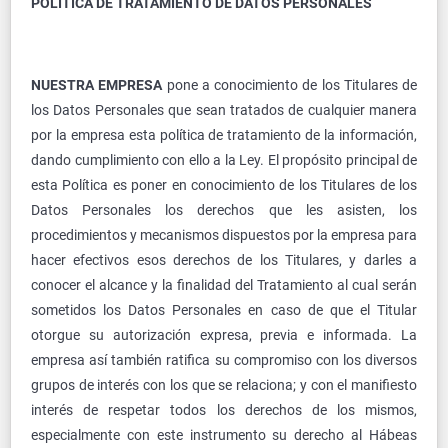
POLÍTICA DE TRATAMIENTO DE DATOS PERSONALES
NUESTRA EMPRESA
pone a conocimiento de los Titulares de
los Datos Personales que sean tratados de cualquier manera
por la empresa esta política de tratamiento de la información,
dando cumplimiento con ello a la Ley. El propósito principal de
esta Política es poner en conocimiento de los Titulares de los
Datos Personales los derechos que les asisten, los
procedimientos y mecanismos dispuestos por la empresa para
hacer efectivos esos derechos de los Titulares, y darles a
conocer el alcance y la finalidad del Tratamiento al cual serán
sometidos los Datos Personales en caso de que el Titular
otorgue su autorización expresa, previa e informada. La
empresa así también ratifica su compromiso con los diversos
grupos de interés con los que se relaciona; y con el manifiesto
interés de respetar todos los derechos de los mismos,
especialmente con este instrumento su derecho al Hábeas