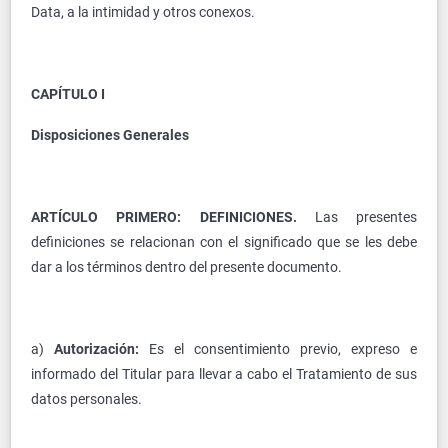
Data, a la intimidad y otros conexos.
CAPÍTULO I
Disposiciones Generales
ARTÍCULO PRIMERO: DEFINICIONES.
Las presentes
definiciones se relacionan con el significado que se les debe
dar a los términos dentro del presente documento.
a)
Autorización:
Es el consentimiento previo, expreso e
informado del Titular para llevar a cabo el Tratamiento de sus
datos personales.