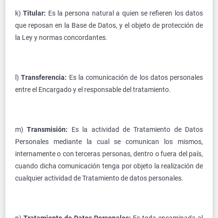
k)
Titular:
Es la persona natural a quien se refieren los datos
que reposan en la Base de Datos, y el objeto de protección de
la Ley y normas concordantes.
l)
Transferencia:
Es la comunicación de los datos personales
entre el Encargado y el responsable del tratamiento.
m)
Transmisión:
Es la actividad de Tratamiento de Datos
Personales mediante la cual se comunican los mismos,
internamente o con terceras personas, dentro o fuera del país,
cuando dicha comunicación tenga por objeto la realización de
cualquier actividad de Tratamiento de datos personales.