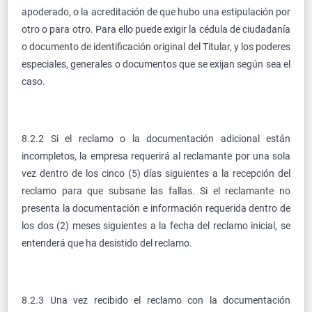
apoderado, o la acreditación de que hubo una estipulación por
otro o para otro. Para ello puede exigir la cédula de ciudadanía
o documento de identificación original del Titular, y los poderes
especiales, generales o documentos que se exijan según sea el
caso.
8.2.2 Si el reclamo o la documentación adicional están
incompletos, la empresa requerirá al reclamante por una sola
vez dentro de los cinco (5) días siguientes a la recepción del
reclamo para que subsane las fallas. Si el reclamante no
presenta la documentación e información requerida dentro de
los dos (2) meses siguientes a la fecha del reclamo inicial, se
entenderá que ha desistido del reclamo.
8.2.3 Una vez recibido el reclamo con la documentación