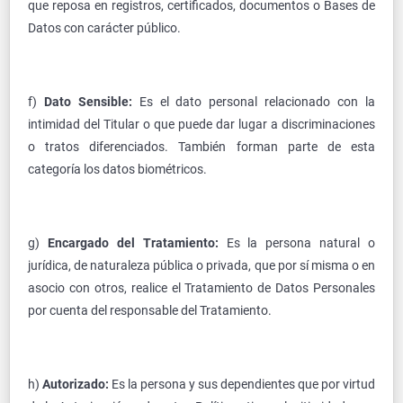
que reposa en registros, certificados, documentos o Bases de
Datos con carácter público.
f)
Dato Sensible:
Es el dato personal relacionado con la
intimidad del Titular o que puede dar lugar a discriminaciones
o tratos diferenciados. También forman parte de esta
categoría los datos biométricos.
g)
Encargado del Tratamiento:
Es la persona natural o
jurídica, de naturaleza pública o privada, que por sí misma o en
asocio con otros, realice el Tratamiento de Datos Personales
por cuenta del responsable del Tratamiento.
h)
Autorizado:
Es la persona y sus dependientes que por virtud