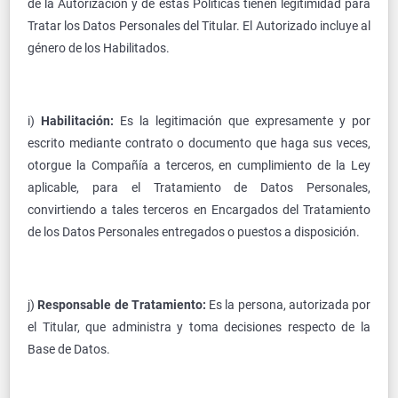
de la Autorización y de estas Políticas tienen legitimidad para
Tratar los Datos Personales del Titular. El Autorizado incluye al
género de los Habilitados.
i)
Habilitación:
Es la legitimación que expresamente y por
escrito mediante contrato o documento que haga sus veces,
otorgue la Compañía a terceros, en cumplimiento de la Ley
aplicable, para el Tratamiento de Datos Personales,
convirtiendo a tales terceros en Encargados del Tratamiento
de los Datos Personales entregados o puestos a disposición.
j)
Responsable de Tratamiento:
Es la persona, autorizada por
el Titular, que administra y toma decisiones respecto de la
Base de Datos.