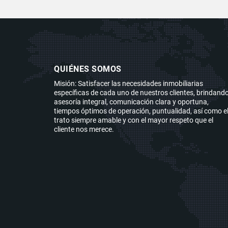
QUIÉNES SOMOS
Misión: Satisfacer las necesidades inmobiliarias
específicas de cada uno de nuestros clientes, brindand
asesoría integral, comunicación clara y oportuna,
tiempos óptimos de operación, puntualidad, así como e
trato siempre amable y con el mayor respeto que el
cliente nos merece.