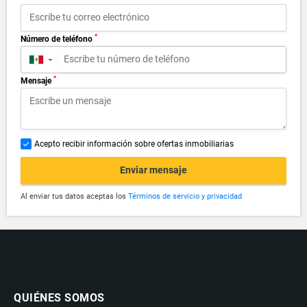
*
Número de teléfono
▼
*
Mensaje
Acepto recibir información sobre ofertas inmobiliarias
Enviar mensaje
Al enviar tus datos aceptas los
Términos de servicio y privacidad
QUIÉNES SOMOS