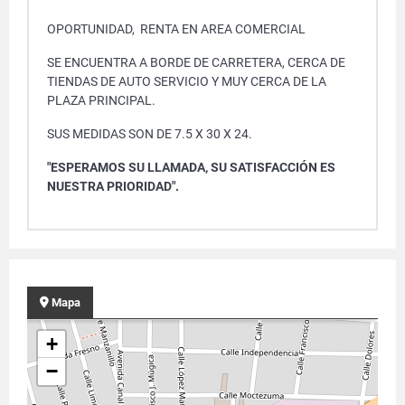
OPORTUNIDAD, RENTA EN AREA COMERCIAL
SE ENCUENTRA A BORDE DE CARRETERA, CERCA DE
TIENDAS DE AUTO SERVICIO Y MUY CERCA DE LA
PLAZA PRINCIPAL.
SUS MEDIDAS SON DE 7.5 X 30 X 24.
"ESPERAMOS SU LLAMADA, SU SATISFACCIÓN ES
NUESTRA PRIORIDAD".
Mapa
+
−