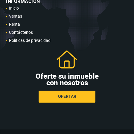
INFORMACIÓN
Inicio
Ventas
Renta
Contáctenos
Políticas de privacidad
Oferte su inmueble
con nosotros
OFERTAR