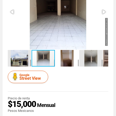
Google
Street View
Precio de renta
$15,000
Mensual
Pesos Mexicanos