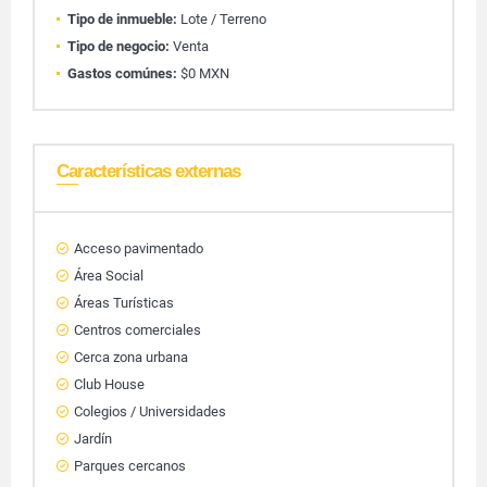
Tipo de inmueble:
Lote / Terreno
Tipo de negocio:
Venta
Gastos comúnes:
$0 MXN
Características externas
Acceso pavimentado
Área Social
Áreas Turísticas
Centros comerciales
Cerca zona urbana
Club House
Colegios / Universidades
Jardín
Parques cercanos