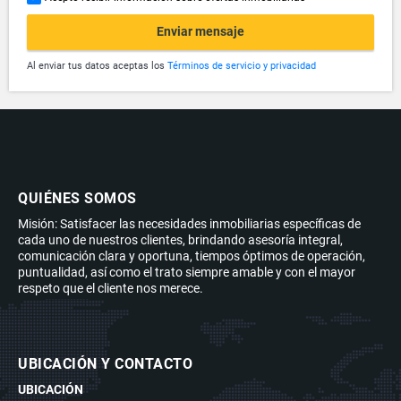
Enviar mensaje
Al enviar tus datos aceptas los
Términos de servicio y privacidad
QUIÉNES SOMOS
Misión: Satisfacer las necesidades inmobiliarias específicas de
cada uno de nuestros clientes, brindando asesoría integral,
comunicación clara y oportuna, tiempos óptimos de operación,
puntualidad, así como el trato siempre amable y con el mayor
respeto que el cliente nos merece.
UBICACIÓN Y CONTACTO
UBICACIÓN