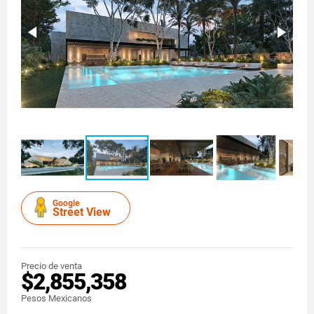
Google
Street View
Precio de venta
$2,855,358
Pesos Mexicanos