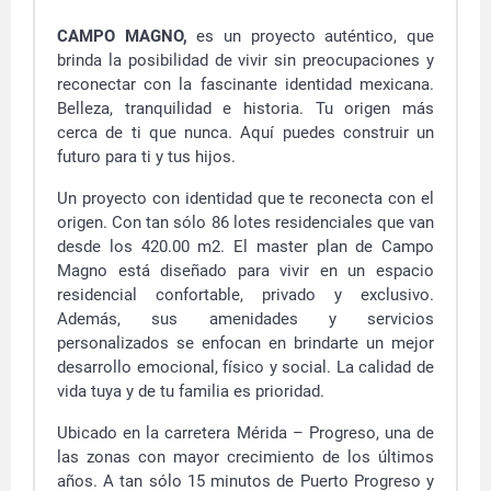
CAMPO MAGNO,
es un proyecto auténtico, que
brinda la posibilidad de vivir sin preocupaciones y
reconectar con la fascinante identidad mexicana.
Belleza, tranquilidad e historia. Tu origen más
cerca de ti que nunca. Aquí puedes construir un
futuro para ti y tus hijos.
Un proyecto con identidad que te reconecta con el
origen. Con tan sólo 86 lotes residenciales que van
desde los 420.00 m2. El master plan de Campo
Magno está diseñado para vivir en un espacio
residencial confortable, privado y exclusivo.
Además, sus amenidades y servicios
personalizados se enfocan en brindarte un mejor
desarrollo emocional, físico y social. La calidad de
vida tuya y de tu familia es prioridad.
Ubicado en la carretera Mérida – Progreso, una de
las zonas con mayor crecimiento de los últimos
años. A tan sólo 15 minutos de Puerto Progreso y