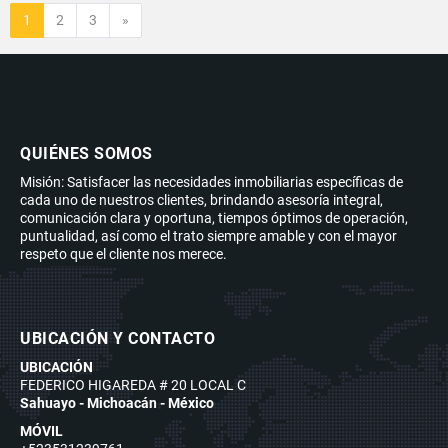
Siguiente
1
2
3
»
QUIÉNES SOMOS
Misión: Satisfacer las necesidades inmobiliarias específicas de
cada uno de nuestros clientes, brindando asesoría integral,
comunicación clara y oportuna, tiempos óptimos de operación,
puntualidad, así como el trato siempre amable y con el mayor
respeto que el cliente nos merece.
UBICACIÓN Y CONTACTO
UBICACIÓN
FEDERICO HIGAREDA # 20 LOCAL C
Sahuayo - Michoacán - México
MÓVIL