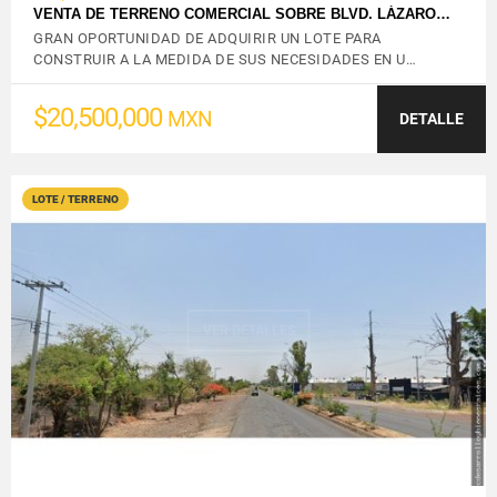
VENTA DE TERRENO COMERCIAL SOBRE BLVD. LÁZARO…
GRAN OPORTUNIDAD DE ADQUIRIR UN LOTE PARA
CONSTRUIR A LA MEDIDA DE SUS NECESIDADES EN U…
$20,500,000
MXN
DETALLE
LOTE / TERRENO
VER DETALLES