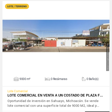
LOTE / TERRENO
VER DETALLES
9000 m²
0 Recámaras
0 Baño(s)
Lote Comercial
LOTE COMERCIAL EN VENTA A UN COSTADO DE PLAZA F…
Oportunidad de inversión en Sahuayo, Michoacán. Se vende
lote comercial con una superficie total de 9000 M2, ideal p…