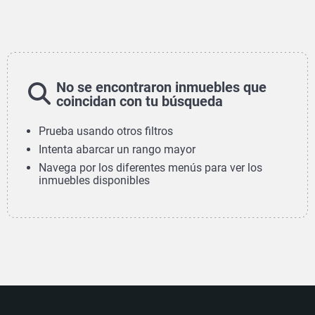
No se encontraron inmuebles que
coincidan con tu búsqueda
Prueba usando otros filtros
Intenta abarcar un rango mayor
Navega por los diferentes menús para ver los
inmuebles disponibles