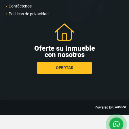
Contáctenos
Políticas de privacidad
Oferte su inmueble
con nosotros
OFERTAR
wasi.co
Powered by: