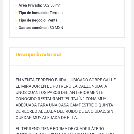
Área Privada:
502.50 m²
Tipo de inmueble:
Terreno
Tipo de negocio:
Venta
Gastos comúnes:
$0 MXN
Descripción Adicional
EN VENTA TERRENO EJIDAL, UBICADO SOBRE CALLE
EL MIRADOR EN EL POTRERO LA CALZONUDA, A
UNOS CUANTOS PASOS DEL ANTERIORMENTE
CONOCIDO RESTAURANT "EL TAJÍN"; ZONA MUY
ADECUADA PARA UNA CASA CAMPESTRE O QUINTA
DE RECREO ALEJADA DEL RUIDO DE LA CIUDAD, SIN
QUEDAR MUY ALEJADA DE ELLA.
EL TERRENO TIENE FORMA DE CUADRILÁTERO