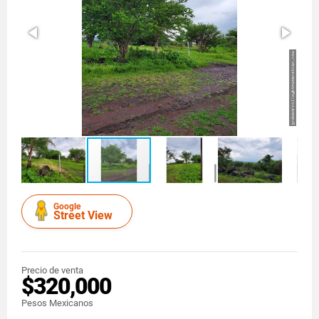
Google
Street View
Precio de venta
$320,000
Pesos Mexicanos