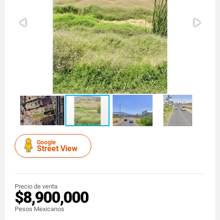
Google
Street View
Precio de venta
$8,900,000
Pesos Mexicanos