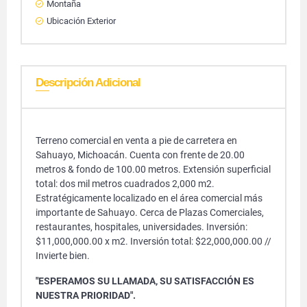
Montaña
Ubicación Exterior
Descripción Adicional
Terreno comercial en venta a pie de carretera en
Sahuayo, Michoacán. Cuenta con frente de 20.00
metros & fondo de 100.00 metros. Extensión superficial
total: dos mil metros cuadrados 2,000 m2.
Estratégicamente localizado en el área comercial más
importante de Sahuayo. Cerca de Plazas Comerciales,
restaurantes, hospitales, universidades. Inversión:
$11,000,000.00 x m2. Inversión total: $22,000,000.00 //
Invierte bien.
"ESPERAMOS SU LLAMADA, SU SATISFACCIÓN ES
NUESTRA PRIORIDAD".