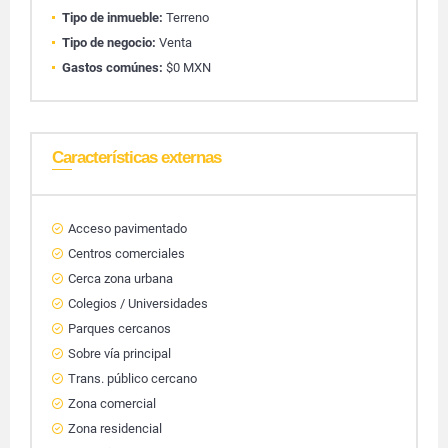
Tipo de inmueble:
Terreno
Tipo de negocio:
Venta
Gastos comúnes:
$0 MXN
Características externas
Acceso pavimentado
Centros comerciales
Cerca zona urbana
Colegios / Universidades
Parques cercanos
Sobre vía principal
Trans. público cercano
Zona comercial
Zona residencial