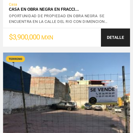
Casa
CASA EN OBRA NEGRA EN FRACCI…
OPORTUNIDAD DE PROPIEDAD EN OBRA NEGRA SE
ENCUENTRA EN LA CALLE DEL RIO CON DIMENCION…
$3,900,000
MXN
DETALLE
TERRENO
VER DETALLES