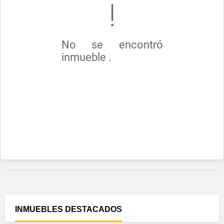
No se encontró
inmueble .
INMUEBLES
DESTACADOS