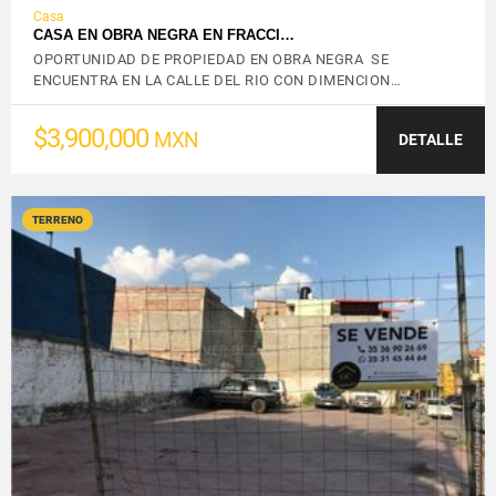
Casa
CASA EN OBRA NEGRA EN FRACCI…
OPORTUNIDAD DE PROPIEDAD EN OBRA NEGRA SE
ENCUENTRA EN LA CALLE DEL RIO CON DIMENCION…
$3,900,000
MXN
DETALLE
TERRENO
VER DETALLES