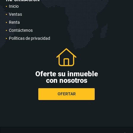
Inicio
Ventas
Renta
Contáctenos
Políticas de privacidad
Oferte su inmueble
con nosotros
OFERTAR