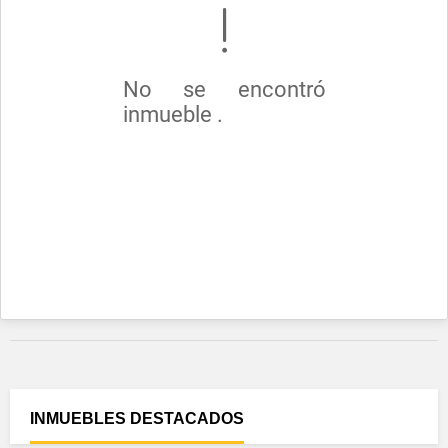
No se encontró
inmueble .
INMUEBLES
DESTACADOS