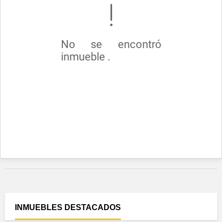
No se encontró
inmueble .
INMUEBLES
DESTACADOS