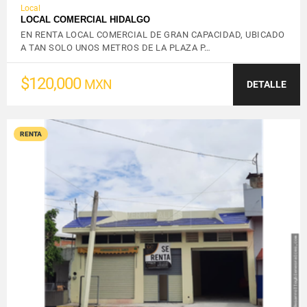
Local
LOCAL COMERCIAL HIDALGO
EN RENTA LOCAL COMERCIAL DE GRAN CAPACIDAD, UBICADO
A TAN SOLO UNOS METROS DE LA PLAZA P…
$120,000
MXN
DETALLE
RENTA
VER DETALLES