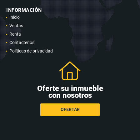
INFORMACIÓN
Inicio
Ventas
Renta
Contáctenos
Políticas de privacidad
Oferte su inmueble
con nosotros
OFERTAR