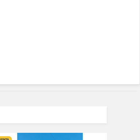
VENTA