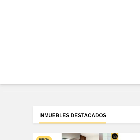
INMUEBLES
DESTACADOS
RENTA