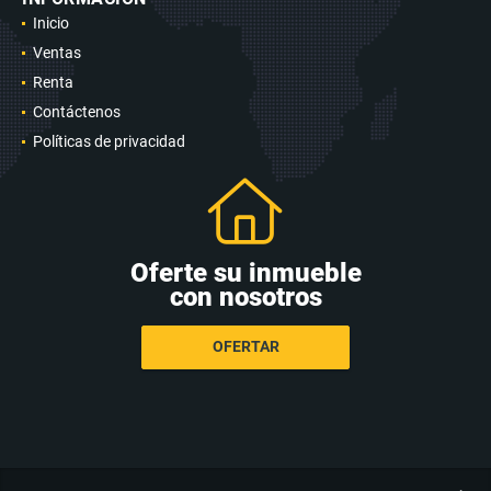
Inicio
Ventas
Renta
Contáctenos
Políticas de privacidad
Oferte su inmueble
con nosotros
OFERTAR