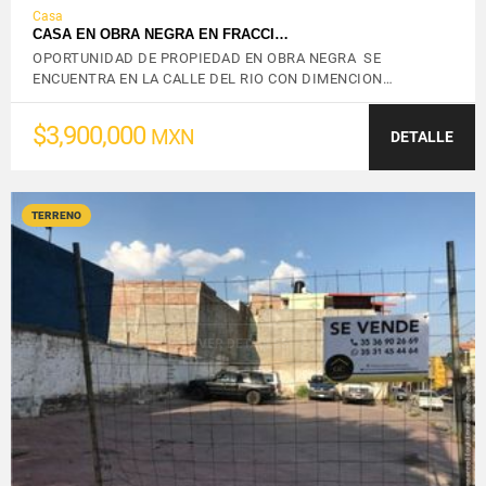
Casa
CASA EN OBRA NEGRA EN FRACCI…
OPORTUNIDAD DE PROPIEDAD EN OBRA NEGRA SE
ENCUENTRA EN LA CALLE DEL RIO CON DIMENCION…
$3,900,000
MXN
DETALLE
TERRENO
VER DETALLES