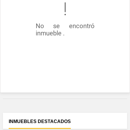
No se encontró
inmueble .
INMUEBLES
DESTACADOS