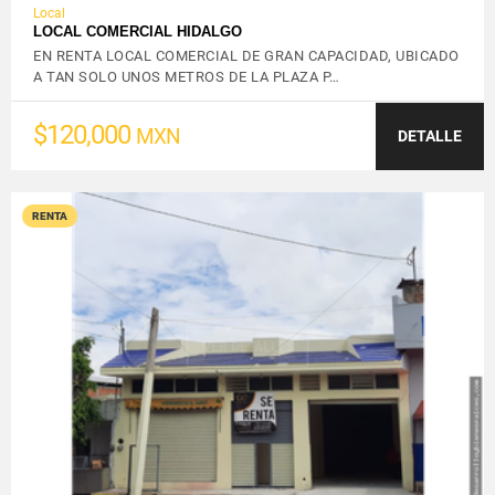
Local
LOCAL COMERCIAL HIDALGO
EN RENTA LOCAL COMERCIAL DE GRAN CAPACIDAD, UBICADO
A TAN SOLO UNOS METROS DE LA PLAZA P…
$120,000
MXN
DETALLE
RENTA
VER DETALLES